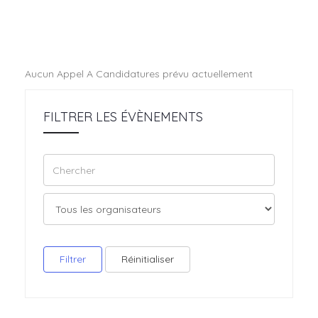
Aucun Appel A Candidatures prévu actuellement
FILTRER LES ÉVÈNEMENTS
Filtrer
Réinitialiser